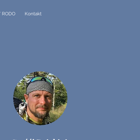
/ RODO
Kontakt