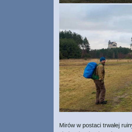
Mirów w postaci trwałej rui