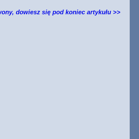
wony, dowiesz się pod koniec artykułu >>