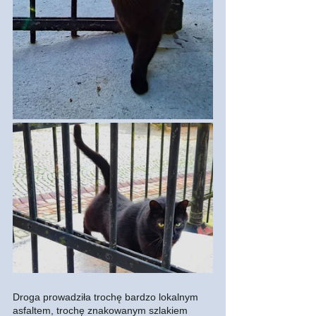
Droga prowadziła trochę bardzo lokalnym 
asfaltem, trochę znakowanym szlakiem 